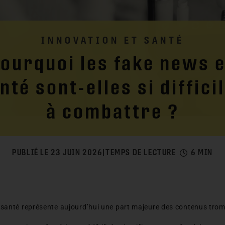
INNOVATION ET SANTÉ
ourquoi les fake news 
nté sont-elles si diffici
à combattre ?
PUBLIÉ LE 23 JUIN 2026
|
TEMPS DE LECTURE
6 MIN
santé représente aujourd’hui une part majeure des contenus tromp