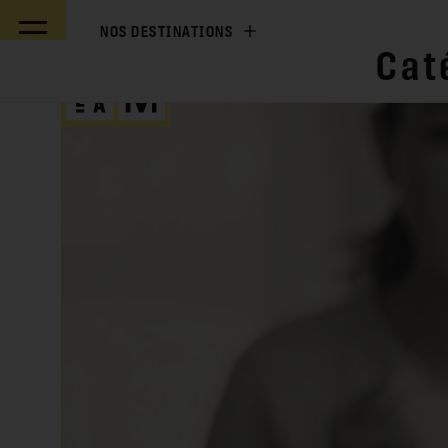
NOS DESTINATIONS
Cat