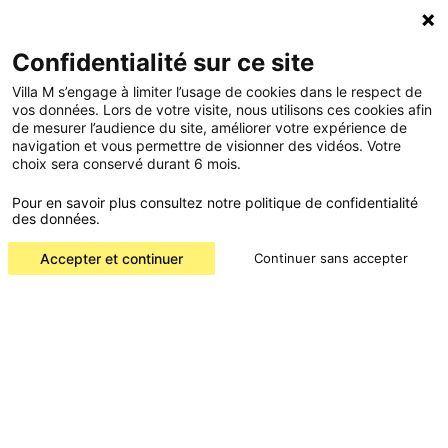
Confidentialité sur ce site
Villa M s’engage à limiter l’usage de cookies dans le respect de
vos données. Lors de votre visite, nous utilisons ces cookies afin
de mesurer l’audience du site, améliorer votre expérience de
navigation et vous permettre de visionner des vidéos. Votre
choix sera conservé durant 6 mois.
Pour en savoir plus consultez notre politique de confidentialité
des données.
Accepter et continuer
Continuer sans accepter