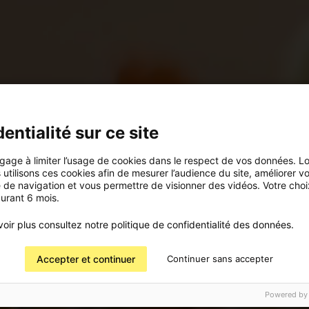
entialité sur ce site
ngage à limiter l’usage de cookies dans le respect de vos données. L
s utilisons ces cookies afin de mesurer l’audience du site, améliorer v
 de navigation et vous permettre de visionner des vidéos. Votre choi
urant 6 mois.
oir plus consultez notre politique de confidentialité des données.
Accepter et continuer
Continuer sans accepter
Powered by