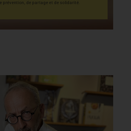
de prévention, de partage et de solidarité.