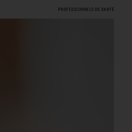
PROFESSIONNELS DE SANTÉ