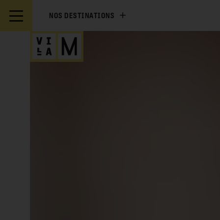
NOS DESTINATIONS