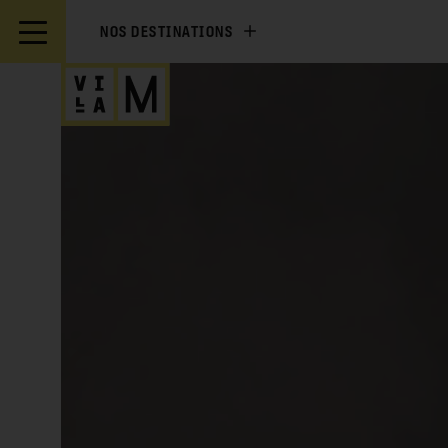
NOS DESTINATIONS