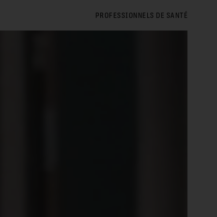
PROFESSIONNELS DE SANTÉ