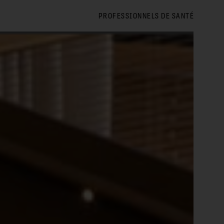
PROFESSIONNELS DE SANTÉ