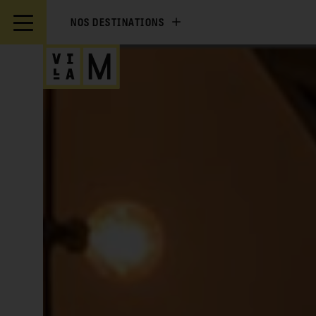
NOS DESTINATIONS