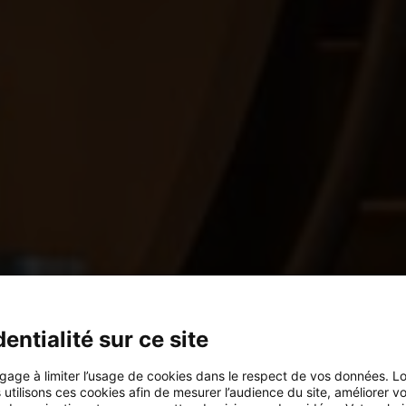
entialité sur ce site
ngage à limiter l’usage de cookies dans le respect de vos données. L
s utilisons ces cookies afin de mesurer l’audience du site, améliorer v